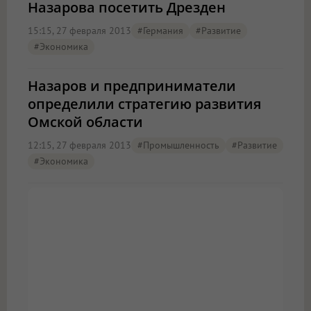
Назарова посетить Дрезден
15:15, 27 февраля 2013
#Германия
#Развитие
#экономика
Назаров и предприниматели
определили стратегию развития
Омской области
12:15, 27 февраля 2013
#промышленность
#Развитие
#экономика