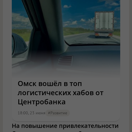
Омск вошёл в топ
логистических хабов от
Центробанка
18:00, 23 июня
#Развитие
На повышение привлекательности