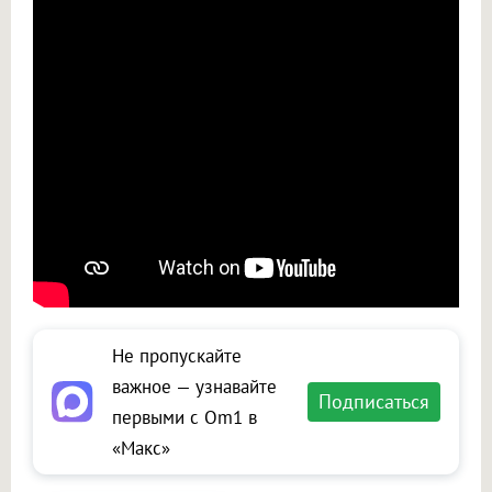
Не пропускайте
важное — узнавайте
Подписаться
первыми с Om1 в
«Макс»