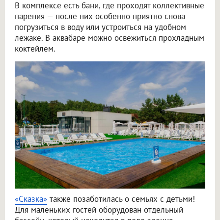
В комплексе есть бани, где проходят коллективные
парения — после них особенно приятно снова
погрузиться в воду или устроиться на удобном
лежаке. В аквабаре можно освежиться прохладным
коктейлем.
«Сказка»
также позаботилась о семьях с детьми!
Для маленьких гостей оборудован отдельный