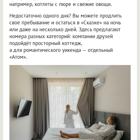
например, котлеты с пюре и свежие овощи.
Недостаточно одного дня? Вы можете продлить
своё пребывание и остаться в «Сказке» на ночь
или даже на несколько дней. Здесь предлагают
номера разных категорий: компании друзей
подойдёт просторный коттедж,
а для романтического уикенда — отдельный
«Атом».