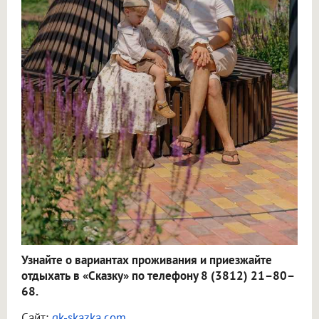
Узнайте о вариантах проживания и приезжайте
отдыхать в «Сказку» по телефону 8 (3812) 21–80–
68.
Сайт:
gk-skazka.com