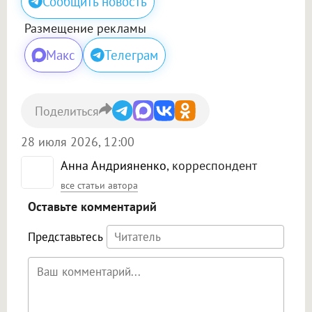
Сообщить новость
Размещение рекламы
Макс
Телеграм
Поделиться
28 июля 2026, 12:00
Анна Андрияненко
, корреспондент
все статьи автора
Оставьте комментарий
Представьтесь