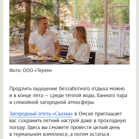
Фото: ООО «Терем»
Продлить ощущение беззаботного отдыха можно
и в конце лета — среди тёплой воды, банного пара
и спокойной загородной атмосферы.
Загородный отель «Сказка»
в Омске приглашает
вас сохранить летний настрой даже в прохладную
погоду. Здесь вы сможете провести целый день
в термальном комплексе, а потом остаться