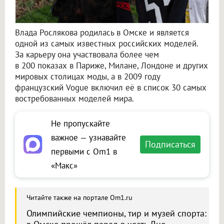
Влада Рослякова родилась в Омске и является
одной из самых известных российских моделей.
За карьеру она участвовала более чем
в 200 показах в Париже, Милане, Лондоне и других
мировых столицах моды, а в 2009 году
французский Vogue включил её в список 30 самых
востребованных моделей мира.
Не пропускайте
важное — узнавайте
Подписаться
первыми с Om1 в
«Макс»
Читайте также на портале Om1.ru
Олимпийские чемпионы, тир и музей спорта: