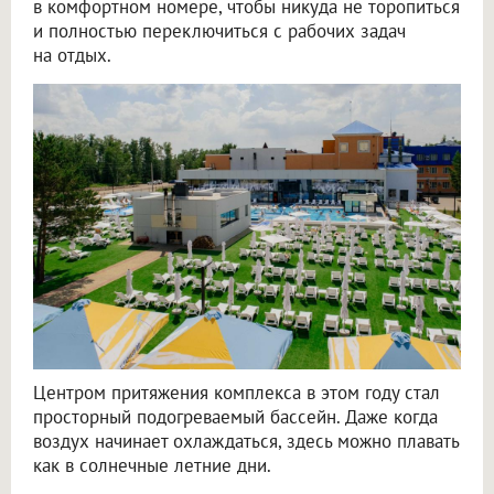
в комфортном номере, чтобы никуда не торопиться
и полностью переключиться с рабочих задач
на отдых.
Центром притяжения комплекса в этом году стал
просторный подогреваемый бассейн. Даже когда
воздух начинает охлаждаться, здесь можно плавать
как в солнечные летние дни.