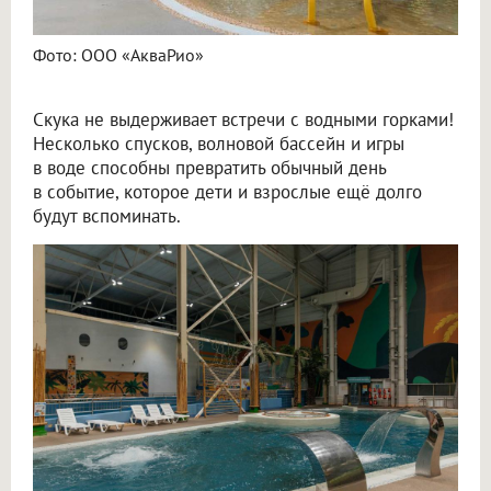
Фото: ООО «АкваРио»
Скука не выдерживает встречи с водными горками!
Несколько спусков, волновой бассейн и игры
в воде способны превратить обычный день
в событие, которое дети и взрослые ещё долго
будут вспоминать.