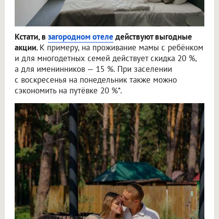
Кстати, в
загородном отеле
действуют выгодные
акции.
К примеру, на проживание мамы с ребёнком
и для многодетных семей действует скидка 20 %,
а для именинников — 15 %. При заселении
с воскресенья на понедельник также можно
сэкономить на путёвке 20 %*.