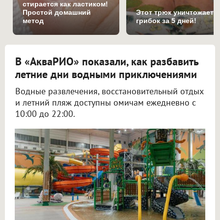
стирается как ластиком!
Простой домашний
Этот трюк уничтожает
метод
грибок за 5 дней!
В «АкваРИО» показали, как разбавить
летние дни водными приключениями
Водные развлечения, восстановительный отдых
и летний пляж доступны омичам ежедневно с
10:00 до 22:00.