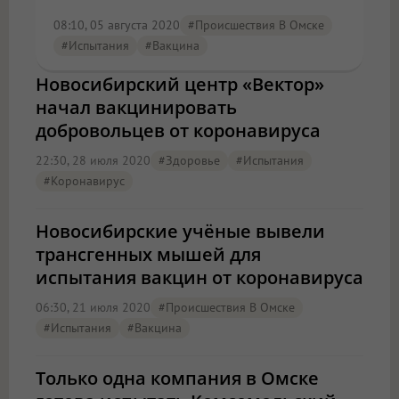
08:10, 05 августа 2020
#Происшествия В Омске
#испытания
#вакцина
Новосибирский центр «Вектор»
начал вакцинировать
добровольцев от коронавируса
22:30, 28 июля 2020
#Здоровье
#испытания
#Коронавирус
Новосибирские учёные вывели
трансгенных мышей для
испытания вакцин от коронавируса
06:30, 21 июля 2020
#Происшествия В Омске
#испытания
#вакцина
Только одна компания в Омске