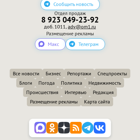
Сообщить новость
Отдел продаж
8 923 049-23-92
доб. 1011,
adv@om1.ru
Размещение рекламы
Макс
Телеграм
Все новости
Бизнес
Репортажи
Спецпроекты
Блоги
Погода
Политика
Недвижимость
Происшествия
Интервью
Редакция
Размещение рекламы
Карта сайта