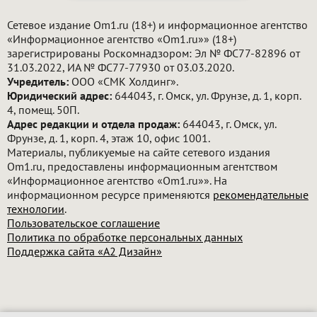
Сетевое издание Om1.ru (18+) и информационное агентство
«Информационное агентство «Om1.ru»» (18+)
зарегистрированы Роскомнадзором: Эл № ФС77-82896 от
31.03.2022, ИА № ФС77-77930 от 03.03.2020.
Учредитель:
ООО «СМК Холдинг».
Юридический адрес:
644043, г. Омск, ул. Фрунзе, д. 1, корп.
4, помещ. 50П.
Адрес редакции и отдела продаж:
644043, г. Омск, ул.
Фрунзе, д. 1, корп. 4, этаж 10, офис 1001.
Материалы, публикуемые на сайте сетевого издания
Om1.ru, предоставлены информационным агентством
«Информационное агентство «Om1.ru»». На
информационном ресурсе применяются
рекомендательные
технологии
.
Пользовательское соглашение
Политика по обработке персональных данных
Поддержка сайта «А2 Дизайн»