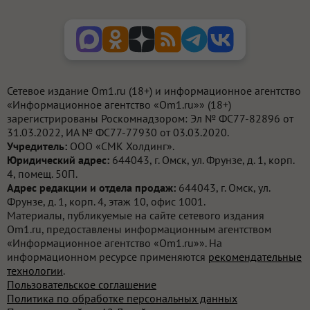
Сетевое издание Om1.ru (18+) и информационное агентство
«Информационное агентство «Om1.ru»» (18+)
зарегистрированы Роскомнадзором: Эл № ФС77-82896 от
31.03.2022, ИА № ФС77-77930 от 03.03.2020.
Учредитель:
ООО «СМК Холдинг».
Юридический адрес:
644043, г. Омск, ул. Фрунзе, д. 1, корп.
4, помещ. 50П.
Адрес редакции и отдела продаж:
644043, г. Омск, ул.
Фрунзе, д. 1, корп. 4, этаж 10, офис 1001.
Материалы, публикуемые на сайте сетевого издания
Om1.ru, предоставлены информационным агентством
«Информационное агентство «Om1.ru»». На
информационном ресурсе применяются
рекомендательные
технологии
.
Пользовательское соглашение
Политика по обработке персональных данных