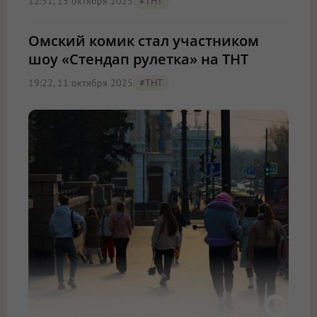
12:51, 15 октября 2025
#ТНТ
Омский комик стал участником
шоу «Стендап рулетка» на ТНТ
19:22, 11 октября 2025
#ТНТ