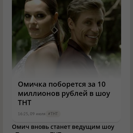
Омичка поборется за 10
миллионов рублей в шоу
ТНТ
16:25, 09 июля
#ТНТ
Омич вновь станет ведущим шоу