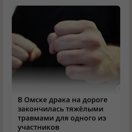
В Омске драка на дороге
закончилась тяжёлыми
травмами для одного из
участников