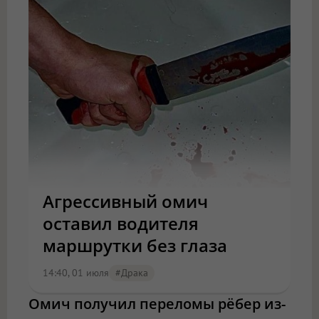
Агрессивный омич
оставил водителя
маршрутки без глаза
14:40, 01 июля
#драка
Омич получил переломы рёбер из-