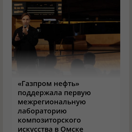
«Газпром нефть»
поддержала первую
межрегиональную
лабораторию
композиторского
искусства в Омске