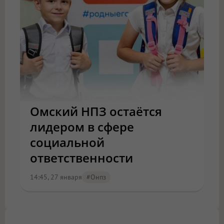
Омский НПЗ остаётся
лидером в сфере
социальной
ответственности
14:45, 27 января
#онпз