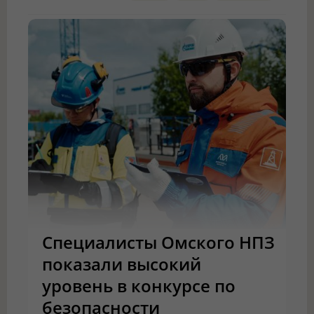
Специалисты Омского НПЗ
показали высокий
уровень в конкурсе по
безопасности