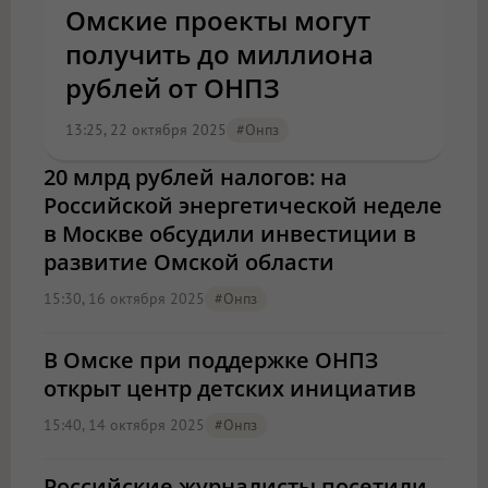
Омские проекты могут
получить до миллиона
рублей от ОНПЗ
13:25, 22 октября 2025
#онпз
20 млрд рублей налогов: на
Российской энергетической неделе
в Москве обсудили инвестиции в
развитие Омской области
15:30, 16 октября 2025
#онпз
В Омске при поддержке ОНПЗ
открыт центр детских инициатив
15:40, 14 октября 2025
#онпз
Российские журналисты посетили