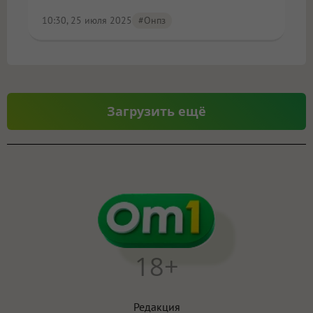
10:30, 25 июля 2025
#онпз
Загрузить ещё
18+
Редакция