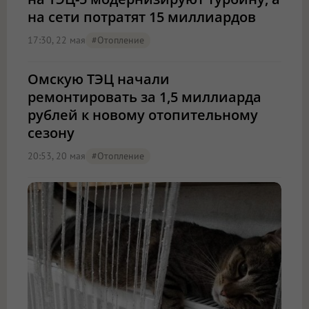
на сети потратят 15 миллиардов
17:30, 22 мая
#отопление
Омскую ТЭЦ начали
ремонтировать за 1,5 миллиарда
рублей к новому отопительному
сезону
20:53, 20 мая
#отопление