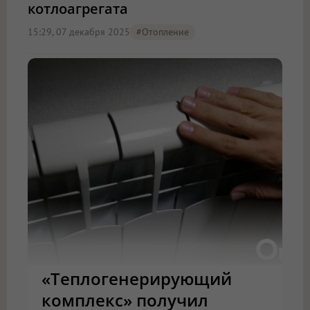
котлоагрегата
15:29, 07 декабря 2025
#отопление
«Теплогенерирующий
комплекс» получил