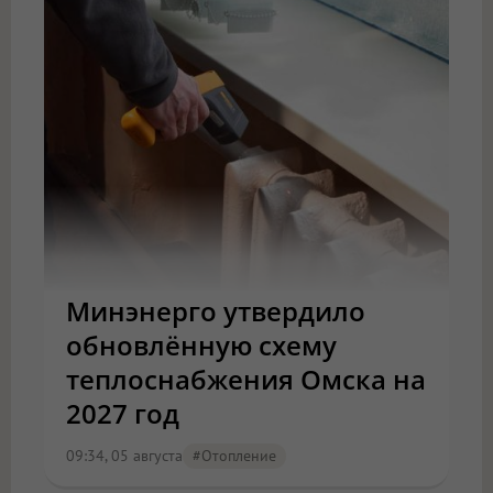
Минэнерго утвердило
обновлённую схему
теплоснабжения Омска на
2027 год
09:34, 05 августа
#отопление