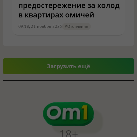
предостережение за холод
в квартирах омичей
09:18, 21 ноября 2025
#отопление
Загрузить ещё
18+