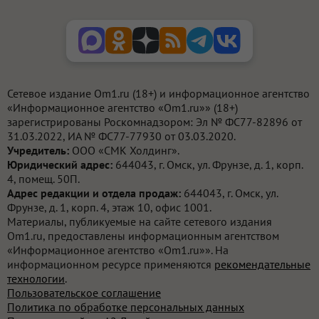
Сетевое издание Om1.ru (18+) и информационное агентство
«Информационное агентство «Om1.ru»» (18+)
зарегистрированы Роскомнадзором: Эл № ФС77-82896 от
31.03.2022, ИА № ФС77-77930 от 03.03.2020.
Учредитель:
ООО «СМК Холдинг».
Юридический адрес:
644043, г. Омск, ул. Фрунзе, д. 1, корп.
4, помещ. 50П.
Адрес редакции и отдела продаж:
644043, г. Омск, ул.
Фрунзе, д. 1, корп. 4, этаж 10, офис 1001.
Материалы, публикуемые на сайте сетевого издания
Om1.ru, предоставлены информационным агентством
«Информационное агентство «Om1.ru»». На
информационном ресурсе применяются
рекомендательные
технологии
.
Пользовательское соглашение
Политика по обработке персональных данных