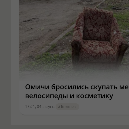
Омичи бросились скупать ме
велосипеды и косметику
18:21, 04 августа
#торговля