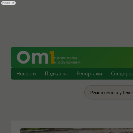
РЕКЛАМА
Новости
Подкасты
Репортажи
Спецпро
Ремонт моста у Теле