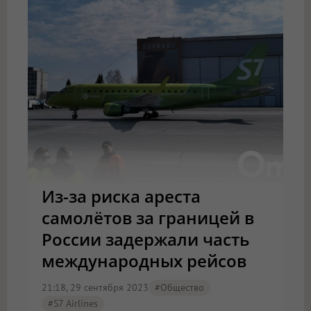
Из-за риска ареста
самолётов за границей в
России задержали часть
международных рейсов
21:18, 29 сентября 2023
#Общество
#S7 Airlines