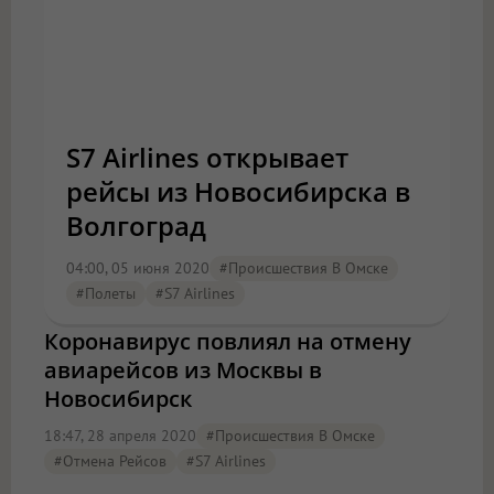
S7 Airlines открывает
рейсы из Новосибирска в
Волгоград
04:00, 05 июня 2020
#Происшествия В Омске
#полеты
#S7 Airlines
Коронавирус повлиял на отмену
авиарейсов из Москвы в
Новосибирск
18:47, 28 апреля 2020
#Происшествия В Омске
#отмена Рейсов
#S7 Airlines