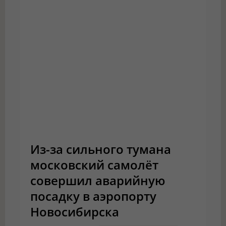
Из-за сильного тумана
московский самолёт
совершил аварийную
посадку в аэропорту
Новосибирска