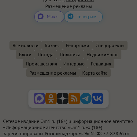
Размещение рекламы
Макс
Телеграм
Все новости
Бизнес
Репортажи
Спецпроекты
Блоги
Погода
Политика
Недвижимость
Происшествия
Интервью
Редакция
Размещение рекламы
Карта сайта
Сетевое издание Om1.ru (18+) и информационное агентство
«Информационное агентство «Om1.ru»» (18+)
зарегистрированы Роскомнадзором: Эл № ФС77-82896 от