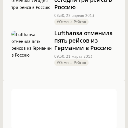
Россию
08:30, 22 апреля 2013
#отмена Рейсов
Lufthansa отменила
пять рейсов из
Германии в Россию
09:30, 21 марта 2013
#отмена Рейсов