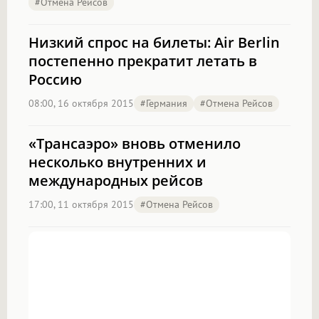
#отмена Рейсов
Низкий спрос на билеты: Air Berlin
постепенно прекратит летать в
Россию
08:00, 16 октября 2015
#Германия
#отмена Рейсов
«Трансаэро» вновь отменило
несколько внутренних и
международных рейсов
17:00, 11 октября 2015
#отмена Рейсов