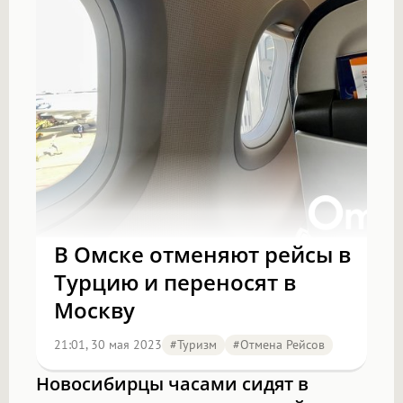
В Омске отменяют рейсы в
Турцию и переносят в
Москву
21:01, 30 мая 2023
#туризм
#отмена Рейсов
Новосибирцы часами сидят в