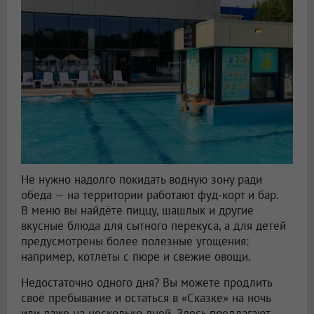
Не нужно надолго покидать водную зону ради
обеда — на территории работают фуд-корт и бар.
В меню вы найдёте пиццу, шашлык и другие
вкусные блюда для сытного перекуса, а для детей
предусмотрены более полезные угощения:
например, котлеты с пюре и свежие овощи.
Недостаточно одного дня? Вы можете продлить
своё пребывание и остаться в «Сказке» на ночь
или даже на несколько дней. Здесь предлагают