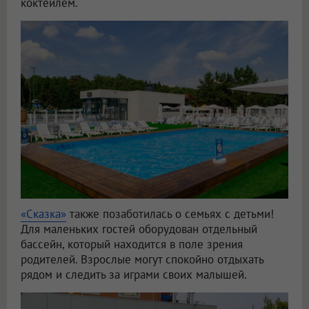
коктейлем.
«Сказка»
также позаботилась о семьях с детьми!
Для маленьких гостей оборудован отдельный
бассейн, который находится в поле зрения
родителей. Взрослые могут спокойно отдыхать
рядом и следить за играми своих малышей.