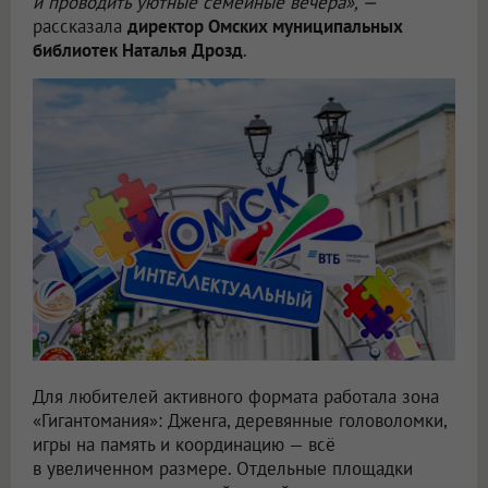
и проводить уютные семейные вечера», —
рассказала
директор Омских муниципальных
библиотек Наталья Дрозд
.
Для любителей активного формата работала зона
«Гигантомания»: Дженга, деревянные головоломки,
игры на память и координацию — всё
в увеличенном размере. Отдельные площадки