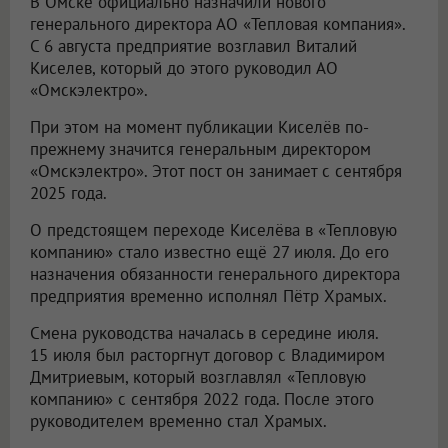
В Омске официально назначили нового
генерального директора АО «Тепловая компания».
С 6 августа предприятие возглавил Виталий
Киселев, который до этого руководил АО
«Омскэлектро».
При этом на момент публикации Киселёв по-
прежнему значится генеральным директором
«Омскэлектро». Этот пост он занимает с сентября
2025 года.
О предстоящем переходе Киселёва в «Тепловую
компанию» стало известно ещё 27 июля. До его
назначения обязанности генерального директора
предприятия временно исполнял Пётр Храмых.
Смена руководства началась в середине июля.
15 июля был расторгнут договор с Владимиром
Дмитриевым, который возглавлял «Тепловую
компанию» с сентября 2022 года. После этого
руководителем временно стал Храмых.