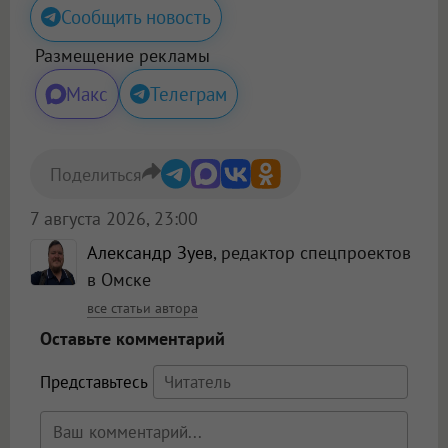
Сообщить новость
Размещение рекламы
Макс
Телеграм
Поделиться
7 августа 2026, 23:00
Александр Зуев
, редактор спецпроектов
в Омске
все статьи автора
Оставьте комментарий
Представьтесь