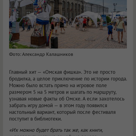
Фото: Александр Калашников
Главный хит — «Омская фишка». Это не просто
бродилка, а целое приключение по истории города.
Можно было встать прямо на игровое поле
размером 5 на 5 метров и шагать по маршруту,
узнавая новые факты об Омске. А если захотелось
забрать игру домой — в этом году появился
настольный вариант, который после фестиваля
поступит в библиотеки.
«Их можно будет брать так же, как книги,