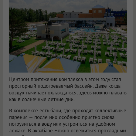
Центром притяжения комплекса в этом году стал
просторный подогреваемый бассейн. Даже когда
воздух начинает охлаждаться, здесь можно плавать
как в солнечные летние дни.
В комплексе есть бани, где проходят коллективные
парения — после них особенно приятно снова
погрузиться в воду или устроиться на удобном
лежаке. В аквабаре можно освежиться прохладным