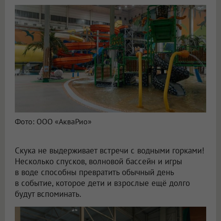
Фото: ООО «АкваРио»
Скука не выдерживает встречи с водными горками!
Несколько спусков, волновой бассейн и игры
в воде способны превратить обычный день
в событие, которое дети и взрослые ещё долго
будут вспоминать.