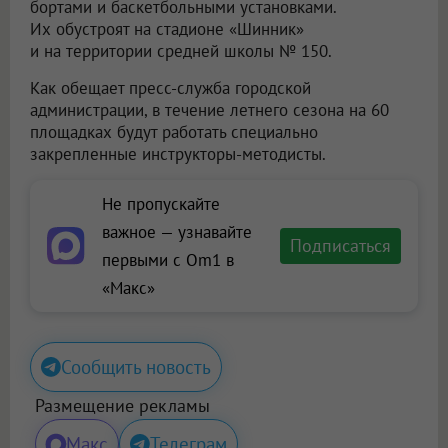
бортами и баскетбольными установками.
Их обустроят на стадионе «Шинник»
и на территории средней школы № 150.
Как обещает пресс-служба городской
администрации, в течение летнего сезона на 60
площадках будут работать специально
закрепленные инструкторы-методисты.
Не пропускайте
важное — узнавайте
Подписаться
первыми с Om1 в
«Макс»
Сообщить новость
Размещение рекламы
Макс
Телеграм