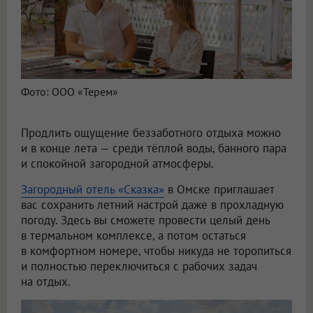
Фото: ООО «Терем»
Продлить ощущение беззаботного отдыха можно
и в конце лета — среди тёплой воды, банного пара
и спокойной загородной атмосферы.
Загородный отель «Сказка»
в Омске приглашает
вас сохранить летний настрой даже в прохладную
погоду. Здесь вы сможете провести целый день
в термальном комплексе, а потом остаться
в комфортном номере, чтобы никуда не торопиться
и полностью переключиться с рабочих задач
на отдых.