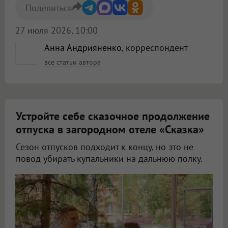
Поделиться
27 июля 2026, 10:00
Анна Андрияненко
, корреспондент
все статьи автора
Устройте себе сказочное продолжение
отпуска в загородном отеле «Сказка»
Сезон отпусков подходит к концу, но это не
повод убирать купальники на дальнюю полку.