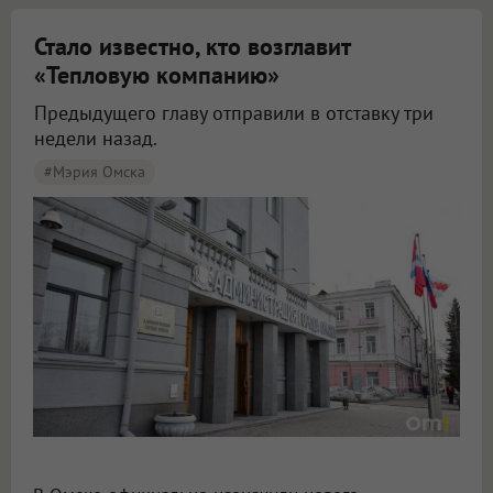
Стало известно, кто возглавит
«Тепловую компанию»
Предыдущего главу отправили в отставку три
недели назад.
#мэрия Омска
В Омске Киселев официально возглавил «Тепловую компанию»