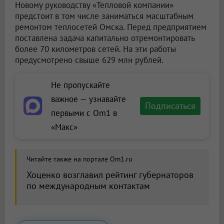
Новому руководству «Тепловой компании»
предстоит в том числе заниматься масштабным
ремонтом теплосетей Омска. Перед предприятием
поставлена задача капитально отремонтировать
более 70 километров сетей. На эти работы
предусмотрено свыше 629 млн рублей.
Не пропускайте
важное — узнавайте
Подписаться
первыми с Om1 в
«Макс»
Читайте также на портале Om1.ru
Хоценко возглавил рейтинг губернаторов
по международным контактам