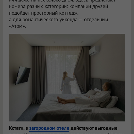
номера разных категорий: компании друзей
подойдёт просторный коттедж,
а для романтического уикенда — отдельный
«Атом».
Кстати, в
загородном отеле
действуют выгодные