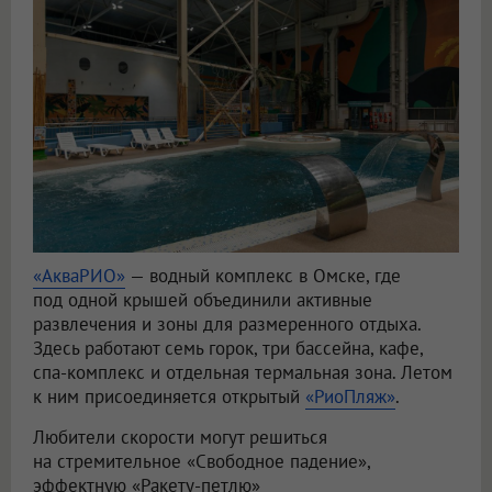
«АкваРИО»
— водный комплекс в Омске, где
под одной крышей объединили активные
развлечения и зоны для размеренного отдыха.
Здесь работают семь горок, три бассейна, кафе,
спа-комплекс и отдельная термальная зона. Летом
к ним присоединяется открытый
«РиоПляж»
.
Любители скорости могут решиться
на стремительное «Свободное падение»,
эффектную «Ракету-петлю»