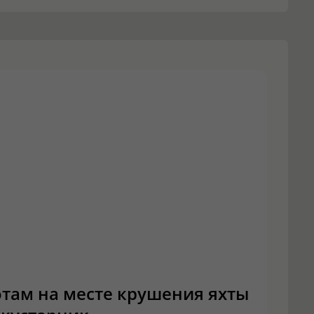
там на месте крушения яхты