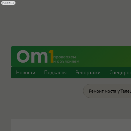
РЕКЛАМА
Новости
Подкасты
Репортажи
Спецпро
Ремонт моста у Теле