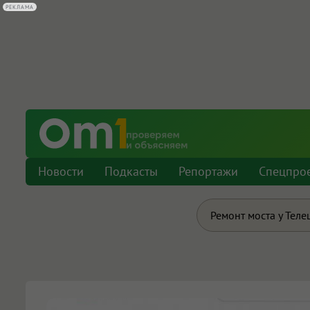
РЕКЛАМА
Новости
Подкасты
Репортажи
Спецпро
Ремонт моста у Теле