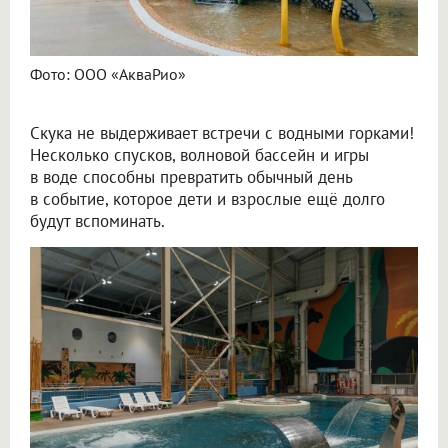
Фото: ООО «АкваРио»
Скука не выдерживает встречи с водными горками!
Несколько спусков, волновой бассейн и игры
в воде способны превратить обычный день
в событие, которое дети и взрослые ещё долго
будут вспоминать.