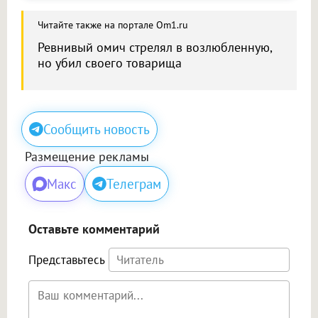
Читайте также на портале Om1.ru
Ревнивый омич стрелял в возлюбленную,
но убил своего товарища
Сообщить новость
Размещение рекламы
Макс
Телеграм
Оставьте комментарий
Представьтесь