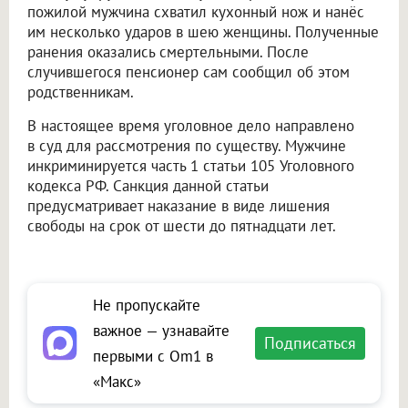
пожилой мужчина схватил кухонный нож и нанёс
им несколько ударов в шею женщины. Полученные
ранения оказались смертельными. После
случившегося пенсионер сам сообщил об этом
родственникам.
В настоящее время уголовное дело направлено
в суд для рассмотрения по существу. Мужчине
инкриминируется часть 1 статьи 105 Уголовного
кодекса РФ. Санкция данной статьи
предусматривает наказание в виде лишения
свободы на срок от шести до пятнадцати лет.
Не пропускайте
важное — узнавайте
Подписаться
первыми с Om1 в
«Макс»