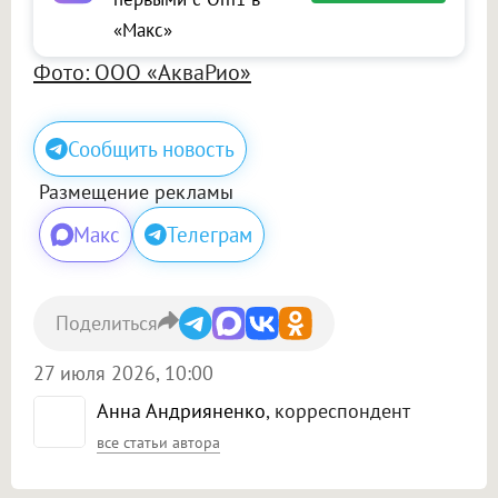
«Макс»
Фото: ООО «АкваРио»
Сообщить новость
Размещение рекламы
Макс
Телеграм
Поделиться
27 июля 2026, 10:00
Анна Андрияненко
, корреспондент
все статьи автора