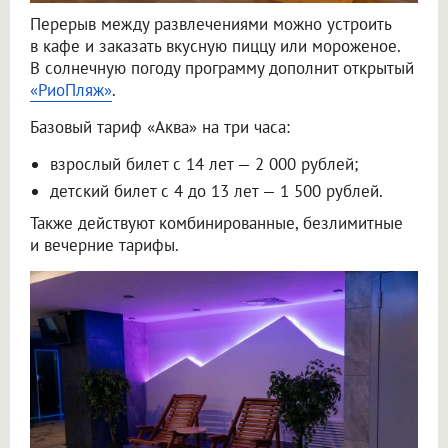
Перерыв между развлечениями можно устроить
в кафе и заказать вкусную пиццу или мороженое.
В солнечную погоду программу дополнит открытый
«РиоПляж»
.
Базовый тариф «Аква» на три часа:
взрослый билет с 14 лет — 2 000 рублей;
детский билет с 4 до 13 лет — 1 500 рублей.
Также действуют комбинированные, безлимитные
и вечерние тарифы.