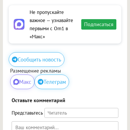
Не пропускайте
важное — узнавайте
Подписаться
первыми с Om1 в
«Макс»
Сообщить новость
Размещение рекламы
Макс
Телеграм
Оставьте комментарий
Представьтесь