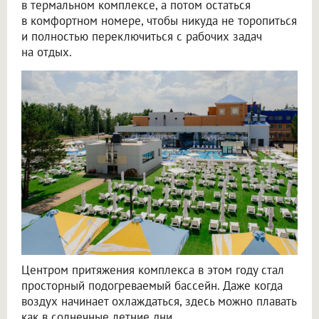
в термальном комплексе, а потом остаться
в комфортном номере, чтобы никуда не торопиться
и полностью переключиться с рабочих задач
на отдых.
Центром притяжения комплекса в этом году стал
просторный подогреваемый бассейн. Даже когда
воздух начинает охлаждаться, здесь можно плавать
как в солнечные летние дни.