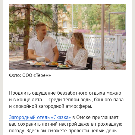
Фото: ООО «Терем»
Продлить ощущение беззаботного отдыха можно
и в конце лета — среди тёплой воды, банного пара
и спокойной загородной атмосферы.
Загородный отель «Сказка»
в Омске приглашает
вас сохранить летний настрой даже в прохладную
погоду. Здесь вы сможете провести целый день