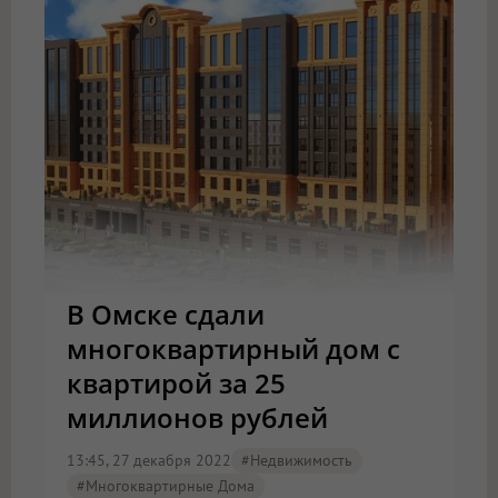
В Омске сдали
многоквартирный дом с
квартирой за 25
миллионов рублей
13:45, 27 декабря 2022
#Недвижимость
#многоквартирные Дома