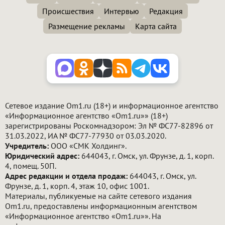
Происшествия
Интервью
Редакция
Размещение рекламы
Карта сайта
Сетевое издание Om1.ru (18+) и информационное агентство
«Информационное агентство «Om1.ru»» (18+)
зарегистрированы Роскомнадзором: Эл № ФС77-82896 от
31.03.2022, ИА № ФС77-77930 от 03.03.2020.
Учредитель:
ООО «СМК Холдинг».
Юридический адрес:
644043, г. Омск, ул. Фрунзе, д. 1, корп.
4, помещ. 50П.
Адрес редакции и отдела продаж:
644043, г. Омск, ул.
Фрунзе, д. 1, корп. 4, этаж 10, офис 1001.
Материалы, публикуемые на сайте сетевого издания
Om1.ru, предоставлены информационным агентством
«Информационное агентство «Om1.ru»». На