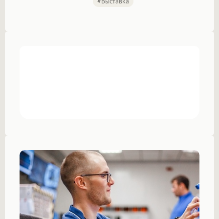
#выставка