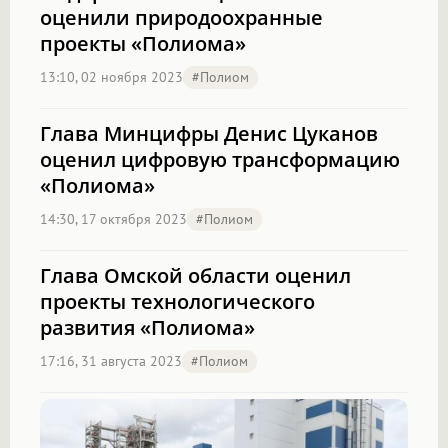
оценили природоохранные
проекты «Полиома»
13:10, 02 ноября 2023
#полиом
Глава Минцифры Денис Цуканов
оценил цифровую трансформацию
«Полиома»
14:30, 17 октября 2023
#полиом
Глава Омской области оценил
проекты технологического
развития «Полиома»
17:16, 31 августа 2023
#полиом