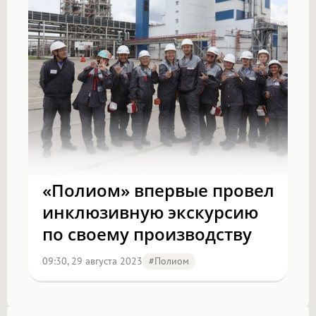
«Полиом» впервые провел
инклюзивную экскурсию
по своему производству
09:30, 29 августа 2023
#полиом