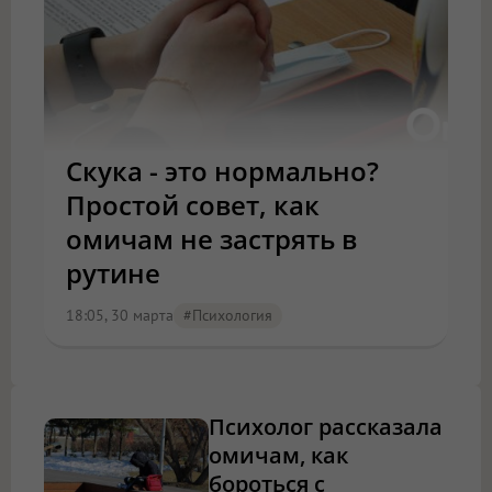
Скука - это нормально?
Простой совет, как
омичам не застрять в
рутине
18:05, 30 марта
#психология
Психолог рассказала
омичам, как
бороться с