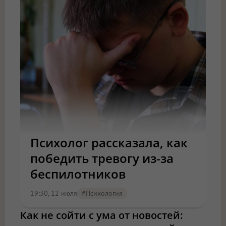
Психолог рассказала, как
победить тревогу из-за
беспилотников
19:30, 12 июля
#психология
Как не сойти с ума от новостей: