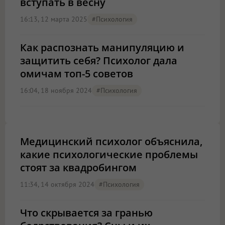
вступать в весну
16:13, 12 марта 2025
#психология
Как распознать манипуляцию и
защитить себя? Психолог дала
омичам топ-5 советов
16:04, 18 ноября 2024
#психология
Медицинский психолог объяснила,
какие психологические проблемы
стоят за квадробингом
11:34, 14 октября 2024
#психология
Что скрывается за гранью