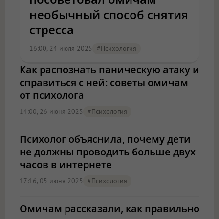
необычный способ снятия
стресса
16:00, 24 июля 2025
#психология
Как распознать паническую атаку и
справиться с ней: советы омичам
от психолога
14:00, 26 июня 2025
#психология
Психолог объяснила, почему дети
не должны проводить больше двух
часов в интернете
17:16, 05 июня 2025
#психология
Омичам рассказали, как правильно