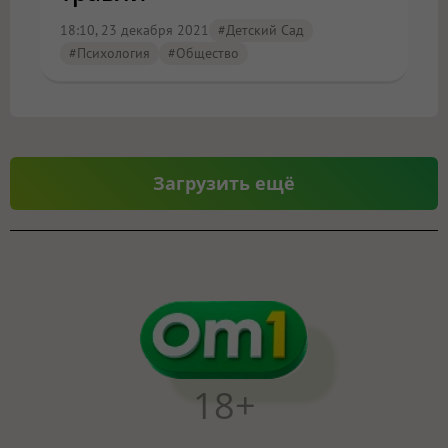
18:10, 23 декабря 2021
#детский Сад
#психология
#Общество
Загрузить ещё
18+