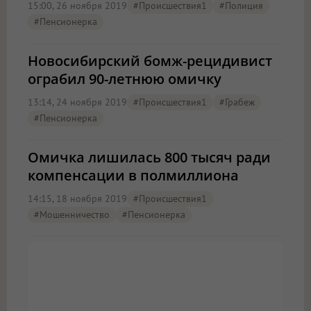
15:00, 26 ноября 2019
#Происшествия1
#полиция
#пенсионерка
Новосибирский бомж-рецидивист
ограбил 90-летнюю омичку
13:14, 24 ноября 2019
#Происшествия1
#грабеж
#пенсионерка
Омичка лишилась 800 тысяч ради
компенсации в полмиллиона
14:15, 18 ноября 2019
#Происшествия1
#мошенничество
#пенсионерка