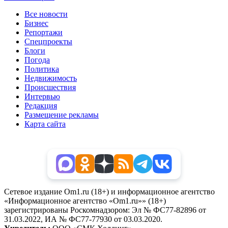
Все новости
Бизнес
Репортажи
Спецпроекты
Блоги
Погода
Политика
Недвижимость
Происшествия
Интервью
Редакция
Размещение рекламы
Карта сайта
Сетевое издание Om1.ru (18+) и информационное агентство
«Информационное агентство «Om1.ru»» (18+)
зарегистрированы Роскомнадзором: Эл № ФС77-82896 от
31.03.2022, ИА № ФС77-77930 от 03.03.2020.