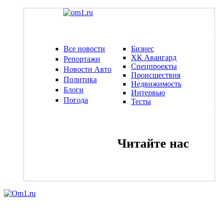
Все новости
Бизнес
ХК Авангард
Репортажи
Спецпроекты
Новости Авто
Происшествия
Политика
Недвижимость
Блоги
Интервью
Погода
Тесты
Читайте нас