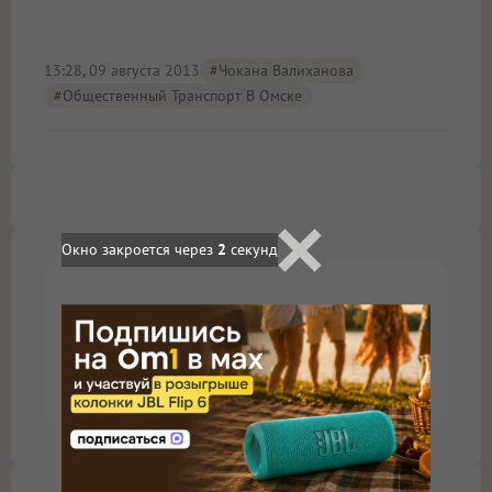
13:28, 09 августа 2013
#Чокана Валиханова
#Общественный Транспорт В Омске
Окно закроется через
2
секунд