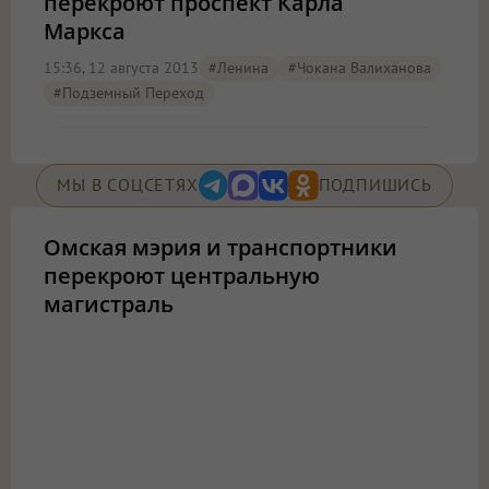
перекроют проспект Карла
Маркса
15:36, 12 августа 2013
#ленина
#Чокана Валиханова
#подземный Переход
МЫ В СОЦСЕТЯХ
ПОДПИШИСЬ
Омская мэрия и транспортники
перекроют центральную
магистраль