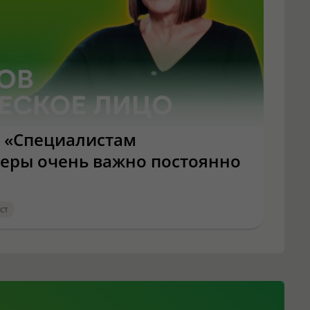
: «Специалистам
еры очень важно постоянно
ст