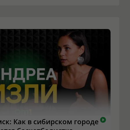
ск: Как в сибирском городе