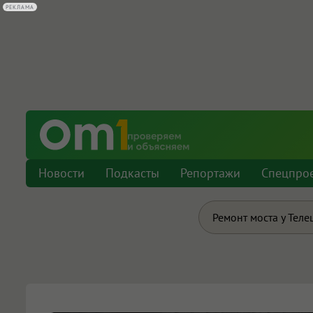
РЕКЛАМА
Новости
Подкасты
Репортажи
Спецпро
Ремонт моста у Теле