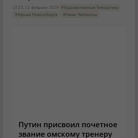
10:23, 11 февраля 2019
#художественная Гимнастика
#Афиша Новосибирск
#наши Чемпионы
Путин присвоил почетное
звание омскому тренеру